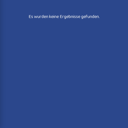
Es wurden keine Ergebnisse gefunden.