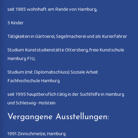
seit 1985 wohnhaft am Rande von Hamburg,
3 Kinder
Tätigkeiten in Gärtnerei, Segelmacherei und als Kurierfahrer
Studium Kunststudienstätte Ottersberg, freie Kunstschule
Hamburg FIU,
Studium (mit Diplomabschluss) Soziale Arbeit
Fachhochschule Hamburg
seit 1995 hauptberuflich tätig in der Suchthilfe in Hamburg
und Schleswig- Holstein
Vergangene Ausstellungen:
1991 Zinnschmelze, Hamburg