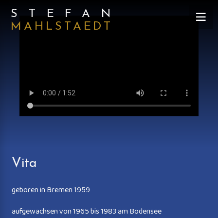
STEFAN
MAHLSTAEDT
Vita
geboren in Bremen 1959
aufgewachsen von 1965 bis 1983 am Bodensee